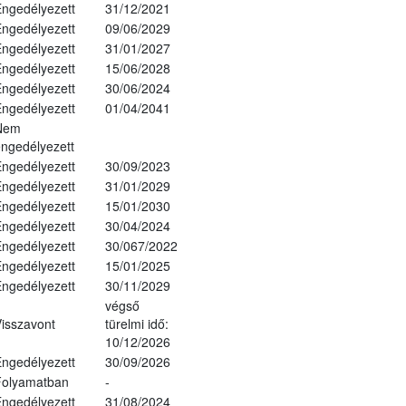
ngedélyezett
31/12/2021
ngedélyezett
09/06/2029
ngedélyezett
31/01/2027
ngedélyezett
15/06/2028
ngedélyezett
30/06/2024
ngedélyezett
01/04/2041
Nem
ngedélyezett
ngedélyezett
30/09/2023
ngedélyezett
31/01/2029
ngedélyezett
15/01/2030
ngedélyezett
30/04/2024
ngedélyezett
30/067/2022
ngedélyezett
15/01/2025
ngedélyezett
30/11/2029
végső
isszavont
türelmi idő:
10/12/2026
ngedélyezett
30/09/2026
Folyamatban
-
ngedélyezett
31/08/2024