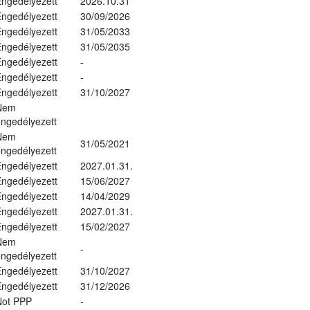
ngedélyezett
2026.10.31
ngedélyezett
30/09/2026
ngedélyezett
31/05/2033
ngedélyezett
31/05/2035
ngedélyezett
-
ngedélyezett
-
ngedélyezett
31/10/2027
Nem
ngedélyezett
Nem
31/05/2021
ngedélyezett
ngedélyezett
2027.01.31.
ngedélyezett
15/06/2027
ngedélyezett
14/04/2029
ngedélyezett
2027.01.31.
ngedélyezett
15/02/2027
Nem
-
ngedélyezett
ngedélyezett
31/10/2027
ngedélyezett
31/12/2026
Not PPP
-