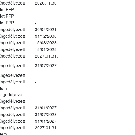
ngedélyezett
2026.11.30
Not PPP
-
Not PPP
-
Not PPP
-
ngedélyezett
30/04/2021
ngedélyezett
31/12/2030
ngedélyezett
15/08/2028
ngedélyezett
18/01/2028
ngedélyezett
2027.01.31.
ngedélyezett
31/07/2027
ngedélyezett
-
ngedélyezett
-
Nem
-
ngedélyezett
ngedélyezett
-
ngedélyezett
31/01/2027
ngedélyezett
31/07/2028
ngedélyezett
31/01/2027
ngedélyezett
2027.01.31.
Nem