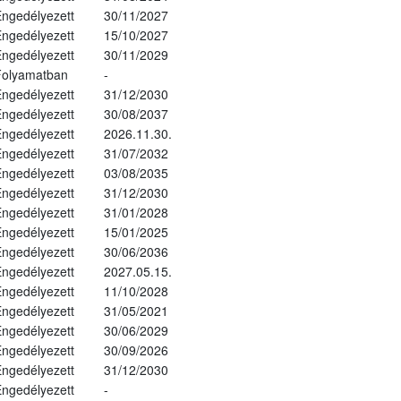
ngedélyezett
30/11/2027
ngedélyezett
15/10/2027
ngedélyezett
30/11/2029
Folyamatban
-
ngedélyezett
31/12/2030
ngedélyezett
30/08/2037
ngedélyezett
2026.11.30.
ngedélyezett
31/07/2032
ngedélyezett
03/08/2035
ngedélyezett
31/12/2030
ngedélyezett
31/01/2028
ngedélyezett
15/01/2025
ngedélyezett
30/06/2036
ngedélyezett
2027.05.15.
ngedélyezett
11/10/2028
ngedélyezett
31/05/2021
ngedélyezett
30/06/2029
ngedélyezett
30/09/2026
ngedélyezett
31/12/2030
ngedélyezett
-