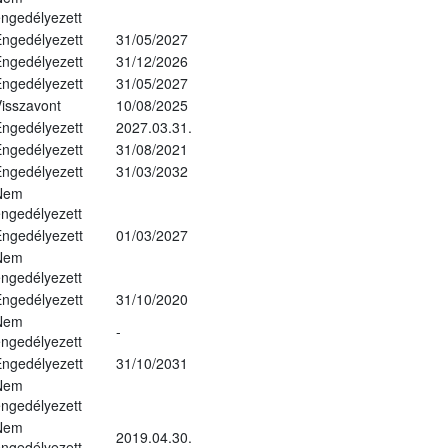
ngedélyezett
ngedélyezett
31/05/2027
ngedélyezett
31/12/2026
ngedélyezett
31/05/2027
isszavont
10/08/2025
ngedélyezett
2027.03.31.
ngedélyezett
31/08/2021
ngedélyezett
31/03/2032
Nem
ngedélyezett
ngedélyezett
01/03/2027
Nem
ngedélyezett
ngedélyezett
31/10/2020
Nem
-
ngedélyezett
ngedélyezett
31/10/2031
Nem
ngedélyezett
Nem
2019.04.30.
ngedélyezett