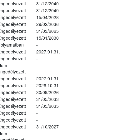
ngedélyezett
31/12/2040
ngedélyezett
31/12/2040
ngedélyezett
15/04/2028
ngedélyezett
29/02/2036
ngedélyezett
31/03/2025
ngedélyezett
15/01/2030
Folyamatban
-
ngedélyezett
2027.01.31.
ngedélyezett
-
Nem
ngedélyezett
ngedélyezett
2027.01.31.
ngedélyezett
2026.10.31
ngedélyezett
30/09/2026
ngedélyezett
31/05/2033
ngedélyezett
31/05/2035
ngedélyezett
-
ngedélyezett
-
ngedélyezett
31/10/2027
Nem
ngedélyezett