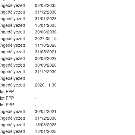
ngedélyezett
03/08/2035
ngedélyezett
31/12/2030
ngedélyezett
31/01/2028
ngedélyezett
15/01/2025
ngedélyezett
30/06/2036
ngedélyezett
2027.05.15.
ngedélyezett
11/10/2028
ngedélyezett
31/05/2021
ngedélyezett
30/06/2029
ngedélyezett
30/09/2026
ngedélyezett
31/12/2030
ngedélyezett
-
ngedélyezett
2026.11.30
Not PPP
-
Not PPP
-
Not PPP
-
ngedélyezett
30/04/2021
ngedélyezett
31/12/2030
ngedélyezett
15/08/2028
ngedélyezett
18/01/2028