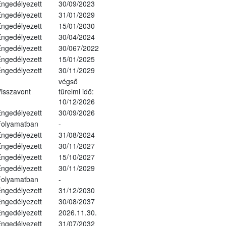
ngedélyezett
30/09/2023
ngedélyezett
31/01/2029
ngedélyezett
15/01/2030
ngedélyezett
30/04/2024
ngedélyezett
30/067/2022
ngedélyezett
15/01/2025
ngedélyezett
30/11/2029
végső
isszavont
türelmi idő:
10/12/2026
ngedélyezett
30/09/2026
Folyamatban
-
ngedélyezett
31/08/2024
ngedélyezett
30/11/2027
ngedélyezett
15/10/2027
ngedélyezett
30/11/2029
Folyamatban
-
ngedélyezett
31/12/2030
ngedélyezett
30/08/2037
ngedélyezett
2026.11.30.
ngedélyezett
31/07/2032