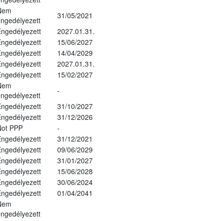
Nem
31/05/2021
ngedélyezett
ngedélyezett
2027.01.31.
ngedélyezett
15/06/2027
ngedélyezett
14/04/2029
ngedélyezett
2027.01.31.
ngedélyezett
15/02/2027
Nem
-
ngedélyezett
ngedélyezett
31/10/2027
ngedélyezett
31/12/2026
Not PPP
-
ngedélyezett
31/12/2021
ngedélyezett
09/06/2029
ngedélyezett
31/01/2027
ngedélyezett
15/06/2028
ngedélyezett
30/06/2024
ngedélyezett
01/04/2041
Nem
ngedélyezett