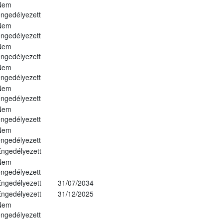
Nem
ngedélyezett
Nem
ngedélyezett
Nem
ngedélyezett
Nem
ngedélyezett
Nem
ngedélyezett
Nem
ngedélyezett
Nem
ngedélyezett
ngedélyezett
Nem
ngedélyezett
ngedélyezett
31/07/2034
ngedélyezett
31/12/2025
Nem
ngedélyezett