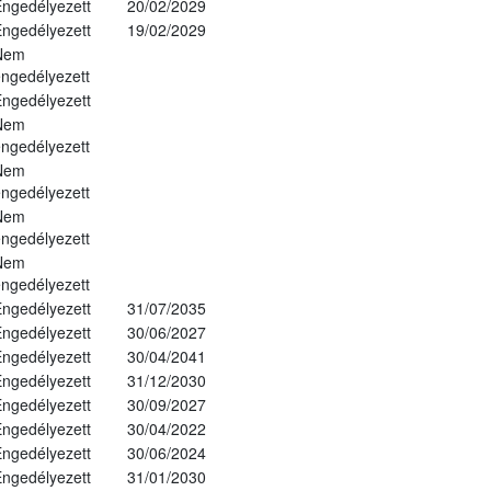
ngedélyezett
20/02/2029
ngedélyezett
19/02/2029
Nem
ngedélyezett
ngedélyezett
Nem
ngedélyezett
Nem
ngedélyezett
Nem
ngedélyezett
Nem
ngedélyezett
ngedélyezett
31/07/2035
ngedélyezett
30/06/2027
ngedélyezett
30/04/2041
ngedélyezett
31/12/2030
ngedélyezett
30/09/2027
ngedélyezett
30/04/2022
ngedélyezett
30/06/2024
ngedélyezett
31/01/2030