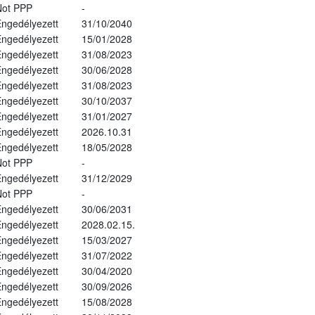
Not PPP
-
ngedélyezett
31/10/2040
ngedélyezett
15/01/2028
ngedélyezett
31/08/2023
ngedélyezett
30/06/2028
ngedélyezett
31/08/2023
ngedélyezett
30/10/2037
ngedélyezett
31/01/2027
ngedélyezett
2026.10.31
ngedélyezett
18/05/2028
Not PPP
-
ngedélyezett
31/12/2029
Not PPP
-
ngedélyezett
30/06/2031
ngedélyezett
2028.02.15.
ngedélyezett
15/03/2027
ngedélyezett
31/07/2022
ngedélyezett
30/04/2020
ngedélyezett
30/09/2026
ngedélyezett
15/08/2028