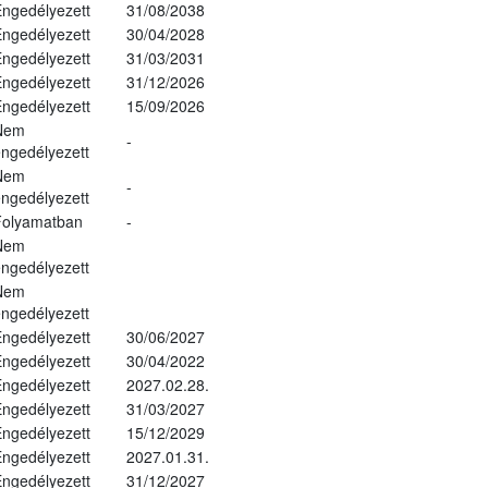
ngedélyezett
31/08/2038
ngedélyezett
30/04/2028
ngedélyezett
31/03/2031
ngedélyezett
31/12/2026
ngedélyezett
15/09/2026
Nem
-
ngedélyezett
Nem
-
ngedélyezett
Folyamatban
-
Nem
ngedélyezett
Nem
ngedélyezett
ngedélyezett
30/06/2027
ngedélyezett
30/04/2022
ngedélyezett
2027.02.28.
ngedélyezett
31/03/2027
ngedélyezett
15/12/2029
ngedélyezett
2027.01.31.
ngedélyezett
31/12/2027