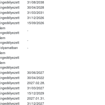
ngedélyezett
31/08/2038
ngedélyezett
30/04/2028
ngedélyezett
31/03/2031
ngedélyezett
31/12/2026
ngedélyezett
15/09/2026
Nem
-
ngedélyezett
Nem
-
ngedélyezett
Folyamatban
-
Nem
ngedélyezett
Nem
ngedélyezett
ngedélyezett
30/06/2027
ngedélyezett
30/04/2022
ngedélyezett
2027.02.28.
ngedélyezett
31/03/2027
ngedélyezett
15/12/2029
ngedélyezett
2027.01.31.
ngedélyezett
31/12/2027