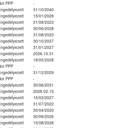
Not PPP
-
ngedélyezett
31/10/2040
ngedélyezett
15/01/2028
ngedélyezett
31/08/2023
ngedélyezett
30/06/2028
ngedélyezett
31/08/2023
ngedélyezett
30/10/2037
ngedélyezett
31/01/2027
ngedélyezett
2026.10.31
ngedélyezett
18/05/2028
Not PPP
-
ngedélyezett
31/12/2029
Not PPP
-
ngedélyezett
30/06/2031
ngedélyezett
2028.02.15.
ngedélyezett
15/03/2027
ngedélyezett
31/07/2022
ngedélyezett
30/04/2020
ngedélyezett
30/09/2026
ngedélyezett
15/08/2028