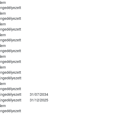
Nem
ngedélyezett
Nem
ngedélyezett
Nem
ngedélyezett
Nem
ngedélyezett
Nem
ngedélyezett
Nem
ngedélyezett
Nem
ngedélyezett
ngedélyezett
Nem
ngedélyezett
ngedélyezett
31/07/2034
ngedélyezett
31/12/2025
Nem
ngedélyezett