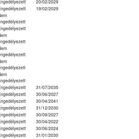
ngedélyezett
20/02/2029
ngedélyezett
19/02/2029
Nem
ngedélyezett
ngedélyezett
Nem
ngedélyezett
Nem
ngedélyezett
Nem
ngedélyezett
Nem
ngedélyezett
ngedélyezett
31/07/2035
ngedélyezett
30/06/2027
ngedélyezett
30/04/2041
ngedélyezett
31/12/2030
ngedélyezett
30/09/2027
ngedélyezett
30/04/2022
ngedélyezett
30/06/2024
ngedélyezett
31/01/2030