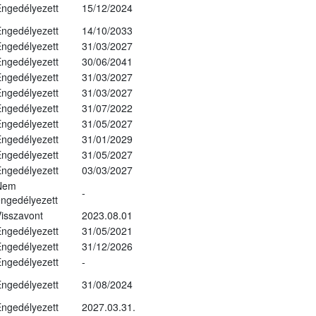
ngedélyezett
15/12/2024
ngedélyezett
14/10/2033
ngedélyezett
31/03/2027
ngedélyezett
30/06/2041
ngedélyezett
31/03/2027
ngedélyezett
31/03/2027
ngedélyezett
31/07/2022
ngedélyezett
31/05/2027
ngedélyezett
31/01/2029
ngedélyezett
31/05/2027
ngedélyezett
03/03/2027
Nem
-
ngedélyezett
isszavont
2023.08.01
ngedélyezett
31/05/2021
ngedélyezett
31/12/2026
ngedélyezett
-
ngedélyezett
31/08/2024
ngedélyezett
2027.03.31.