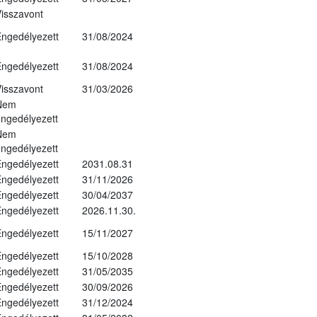
isszavont
ngedélyezett
31/08/2024
ngedélyezett
31/08/2024
isszavont
31/03/2026
Nem
ngedélyezett
Nem
ngedélyezett
ngedélyezett
2031.08.31
ngedélyezett
31/11/2026
ngedélyezett
30/04/2037
ngedélyezett
2026.11.30.
ngedélyezett
15/11/2027
ngedélyezett
15/10/2028
ngedélyezett
31/05/2035
ngedélyezett
30/09/2026
ngedélyezett
31/12/2024