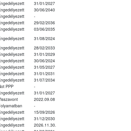
ngedélyezett
31/01/2027
ngedélyezett
30/06/2040
ngedélyezett
-
ngedélyezett
29/02/2036
ngedélyezett
03/06/2035
ngedélyezett
31/08/2024
ngedélyezett
28/02/2033
ngedélyezett
31/01/2029
ngedélyezett
30/06/2024
ngedélyezett
31/05/2027
ngedélyezett
31/01/2031
ngedélyezett
31/07/2034
Not PPP
-
ngedélyezett
31/01/2027
isszavont
2022.09.08
Folyamatban
-
ngedélyezett
15/09/2026
ngedélyezett
31/12/2030
ngedélyezett
2026.11.30.