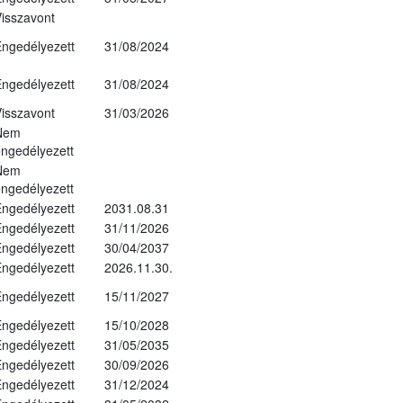
isszavont
ngedélyezett
31/08/2024
ngedélyezett
31/08/2024
isszavont
31/03/2026
Nem
ngedélyezett
Nem
ngedélyezett
ngedélyezett
2031.08.31
ngedélyezett
31/11/2026
ngedélyezett
30/04/2037
ngedélyezett
2026.11.30.
ngedélyezett
15/11/2027
ngedélyezett
15/10/2028
ngedélyezett
31/05/2035
ngedélyezett
30/09/2026
ngedélyezett
31/12/2024