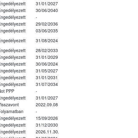
ngedélyezett
31/01/2027
ngedélyezett
30/06/2040
ngedélyezett
-
ngedélyezett
29/02/2036
ngedélyezett
03/06/2035
ngedélyezett
31/08/2024
ngedélyezett
28/02/2033
ngedélyezett
31/01/2029
ngedélyezett
30/06/2024
ngedélyezett
31/05/2027
ngedélyezett
31/01/2031
ngedélyezett
31/07/2034
Not PPP
-
ngedélyezett
31/01/2027
isszavont
2022.09.08
Folyamatban
-
ngedélyezett
15/09/2026
ngedélyezett
31/12/2030
ngedélyezett
2026.11.30.