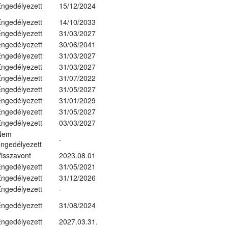
ngedélyezett
15/12/2024
ngedélyezett
14/10/2033
ngedélyezett
31/03/2027
ngedélyezett
30/06/2041
ngedélyezett
31/03/2027
ngedélyezett
31/03/2027
ngedélyezett
31/07/2022
ngedélyezett
31/05/2027
ngedélyezett
31/01/2029
ngedélyezett
31/05/2027
ngedélyezett
03/03/2027
Nem
-
ngedélyezett
isszavont
2023.08.01
ngedélyezett
31/05/2021
ngedélyezett
31/12/2026
ngedélyezett
-
ngedélyezett
31/08/2024
ngedélyezett
2027.03.31.