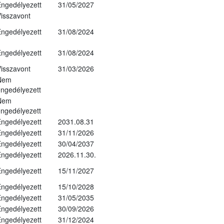
ngedélyezett
31/05/2027
isszavont
ngedélyezett
31/08/2024
ngedélyezett
31/08/2024
isszavont
31/03/2026
Nem
ngedélyezett
Nem
ngedélyezett
ngedélyezett
2031.08.31
ngedélyezett
31/11/2026
ngedélyezett
30/04/2037
ngedélyezett
2026.11.30.
ngedélyezett
15/11/2027
ngedélyezett
15/10/2028
ngedélyezett
31/05/2035
ngedélyezett
30/09/2026
ngedélyezett
31/12/2024