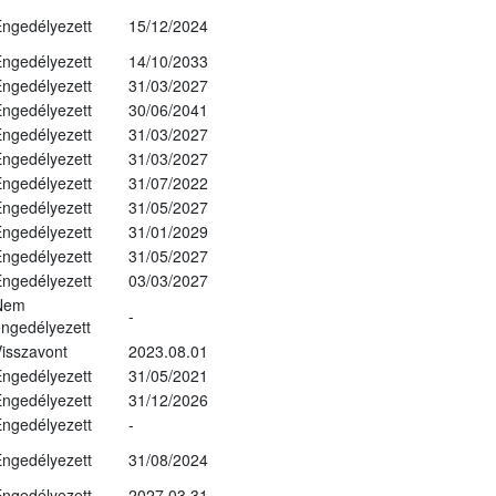
ngedélyezett
15/12/2024
ngedélyezett
14/10/2033
ngedélyezett
31/03/2027
ngedélyezett
30/06/2041
ngedélyezett
31/03/2027
ngedélyezett
31/03/2027
ngedélyezett
31/07/2022
ngedélyezett
31/05/2027
ngedélyezett
31/01/2029
ngedélyezett
31/05/2027
ngedélyezett
03/03/2027
Nem
-
ngedélyezett
isszavont
2023.08.01
ngedélyezett
31/05/2021
ngedélyezett
31/12/2026
ngedélyezett
-
ngedélyezett
31/08/2024
ngedélyezett
2027.03.31.