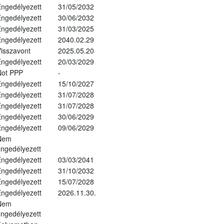
ngedélyezett
31/05/2032
ngedélyezett
30/06/2032
ngedélyezett
31/03/2025
ngedélyezett
2040.02.29
isszavont
2025.05.20
ngedélyezett
20/03/2029
Not PPP
-
ngedélyezett
15/10/2027
ngedélyezett
31/07/2028
ngedélyezett
31/07/2028
ngedélyezett
30/06/2029
ngedélyezett
09/06/2029
Nem
ngedélyezett
ngedélyezett
03/03/2041
ngedélyezett
31/10/2032
ngedélyezett
15/07/2028
ngedélyezett
2026.11.30.
Nem
ngedélyezett