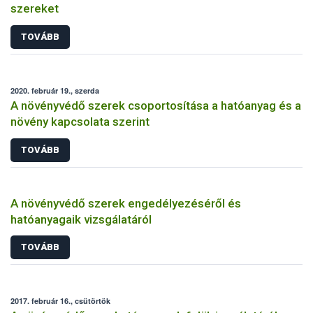
szereket
TOVÁBB
2020. február 19., szerda
A növényvédő szerek csoportosítása a hatóanyag és a
növény kapcsolata szerint
TOVÁBB
A növényvédő szerek engedélyezéséről és
hatóanyagaik vizsgálatáról
TOVÁBB
2017. február 16., csütörtök