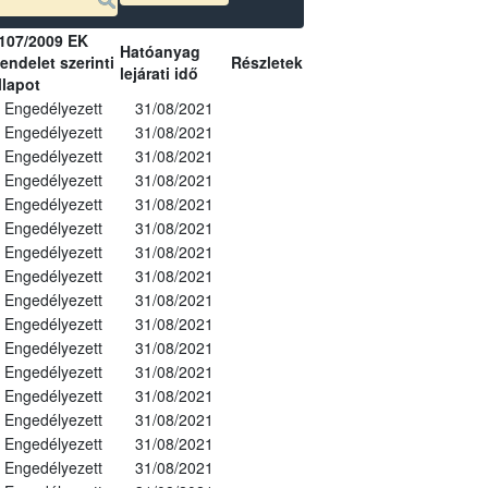
107/2009 EK
Hatóanyag
endelet szerinti
Részletek
lejárati idő
llapot
Engedélyezett
31/08/2021
Engedélyezett
31/08/2021
Engedélyezett
31/08/2021
Engedélyezett
31/08/2021
Engedélyezett
31/08/2021
Engedélyezett
31/08/2021
Engedélyezett
31/08/2021
Engedélyezett
31/08/2021
Engedélyezett
31/08/2021
Engedélyezett
31/08/2021
Engedélyezett
31/08/2021
Engedélyezett
31/08/2021
Engedélyezett
31/08/2021
Engedélyezett
31/08/2021
Engedélyezett
31/08/2021
Engedélyezett
31/08/2021