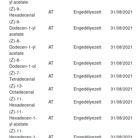
yl acetate
(Z)-9-
AT
Engedélyezett
31/08/2021
Hexadecenal
(Z)-9-
Dodecen-1-yl
AT
Engedélyezett
31/08/2021
acetate
(Z)-8-
Dodecen-1-yl
AT
Engedélyezett
31/08/2021
acetate
(Z)-8-
AT
Engedélyezett
31/08/2021
Dodecen-1-ol
(Z)-7-
AT
Engedélyezett
31/08/2021
Tetradecenal
(Z)-13-
AT
Engedélyezett
31/08/2021
Octadecenal
(Z)-11-
AT
Engedélyezett
31/08/2021
Hexadecenal
(Z)-11-
Hexadecen-1-
AT
Engedélyezett
31/08/2021
yl acetate
(Z)-11-
Hexadecen-1-
AT
Engedélyezett
31/08/2021