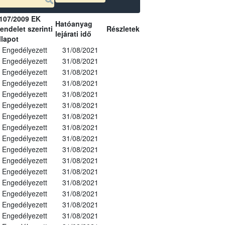
107/2009 EK
Hatóanyag
endelet szerinti
Részletek
lejárati idő
llapot
Engedélyezett
31/08/2021
Engedélyezett
31/08/2021
Engedélyezett
31/08/2021
Engedélyezett
31/08/2021
Engedélyezett
31/08/2021
Engedélyezett
31/08/2021
Engedélyezett
31/08/2021
Engedélyezett
31/08/2021
Engedélyezett
31/08/2021
Engedélyezett
31/08/2021
Engedélyezett
31/08/2021
Engedélyezett
31/08/2021
Engedélyezett
31/08/2021
Engedélyezett
31/08/2021
Engedélyezett
31/08/2021
Engedélyezett
31/08/2021