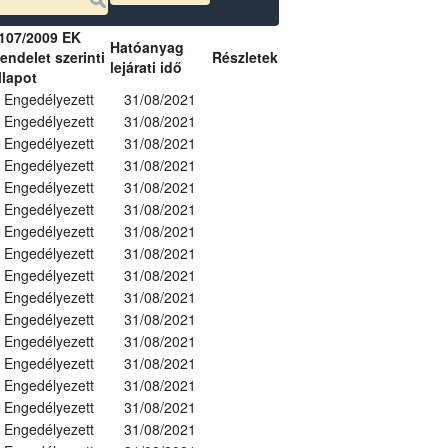
107/2009 EK
Hatóanyag
endelet szerinti
Részletek
lejárati idő
llapot
Engedélyezett
31/08/2021
Engedélyezett
31/08/2021
Engedélyezett
31/08/2021
Engedélyezett
31/08/2021
Engedélyezett
31/08/2021
Engedélyezett
31/08/2021
Engedélyezett
31/08/2021
Engedélyezett
31/08/2021
Engedélyezett
31/08/2021
Engedélyezett
31/08/2021
Engedélyezett
31/08/2021
Engedélyezett
31/08/2021
Engedélyezett
31/08/2021
Engedélyezett
31/08/2021
Engedélyezett
31/08/2021
Engedélyezett
31/08/2021