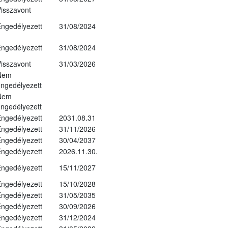
isszavont
ngedélyezett
31/08/2024
ngedélyezett
31/08/2024
isszavont
31/03/2026
Nem
ngedélyezett
Nem
ngedélyezett
ngedélyezett
2031.08.31
ngedélyezett
31/11/2026
ngedélyezett
30/04/2037
ngedélyezett
2026.11.30.
ngedélyezett
15/11/2027
ngedélyezett
15/10/2028
ngedélyezett
31/05/2035
ngedélyezett
30/09/2026
ngedélyezett
31/12/2024