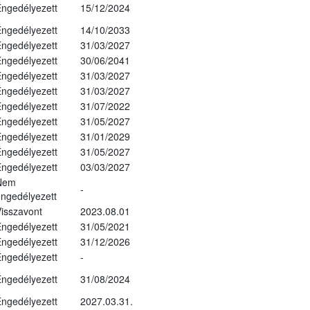
ngedélyezett
15/12/2024
ngedélyezett
14/10/2033
ngedélyezett
31/03/2027
ngedélyezett
30/06/2041
ngedélyezett
31/03/2027
ngedélyezett
31/03/2027
ngedélyezett
31/07/2022
ngedélyezett
31/05/2027
ngedélyezett
31/01/2029
ngedélyezett
31/05/2027
ngedélyezett
03/03/2027
Nem
-
ngedélyezett
isszavont
2023.08.01
ngedélyezett
31/05/2021
ngedélyezett
31/12/2026
ngedélyezett
-
ngedélyezett
31/08/2024
ngedélyezett
2027.03.31.