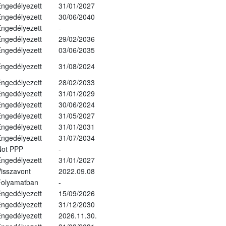
ngedélyezett
31/01/2027
ngedélyezett
30/06/2040
ngedélyezett
-
ngedélyezett
29/02/2036
ngedélyezett
03/06/2035
ngedélyezett
31/08/2024
ngedélyezett
28/02/2033
ngedélyezett
31/01/2029
ngedélyezett
30/06/2024
ngedélyezett
31/05/2027
ngedélyezett
31/01/2031
ngedélyezett
31/07/2034
Not PPP
-
ngedélyezett
31/01/2027
isszavont
2022.09.08
Folyamatban
-
ngedélyezett
15/09/2026
ngedélyezett
31/12/2030
ngedélyezett
2026.11.30.