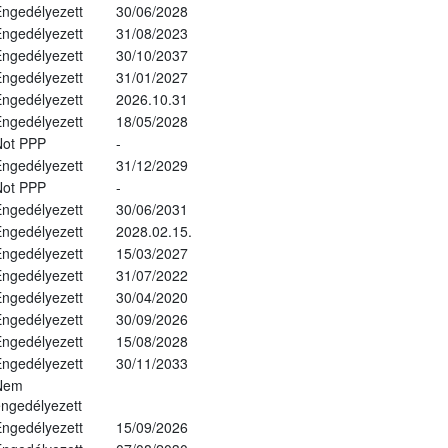
ngedélyezett
30/06/2028
ngedélyezett
31/08/2023
ngedélyezett
30/10/2037
ngedélyezett
31/01/2027
ngedélyezett
2026.10.31
ngedélyezett
18/05/2028
Not PPP
-
ngedélyezett
31/12/2029
Not PPP
-
ngedélyezett
30/06/2031
ngedélyezett
2028.02.15.
ngedélyezett
15/03/2027
ngedélyezett
31/07/2022
ngedélyezett
30/04/2020
ngedélyezett
30/09/2026
ngedélyezett
15/08/2028
ngedélyezett
30/11/2033
Nem
ngedélyezett
ngedélyezett
15/09/2026