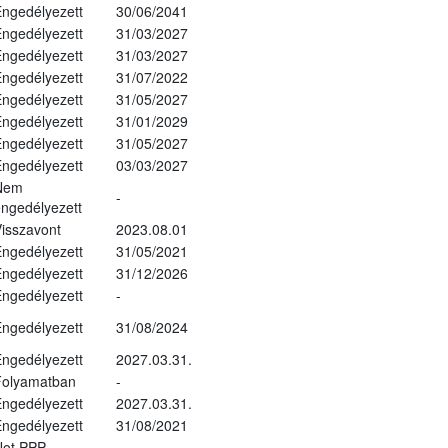
ngedélyezett
30/06/2041
ngedélyezett
31/03/2027
ngedélyezett
31/03/2027
ngedélyezett
31/07/2022
ngedélyezett
31/05/2027
ngedélyezett
31/01/2029
ngedélyezett
31/05/2027
ngedélyezett
03/03/2027
Nem
-
ngedélyezett
isszavont
2023.08.01
ngedélyezett
31/05/2021
ngedélyezett
31/12/2026
ngedélyezett
-
ngedélyezett
31/08/2024
ngedélyezett
2027.03.31.
Folyamatban
-
ngedélyezett
2027.03.31.
ngedélyezett
31/08/2021
Not PPP
-