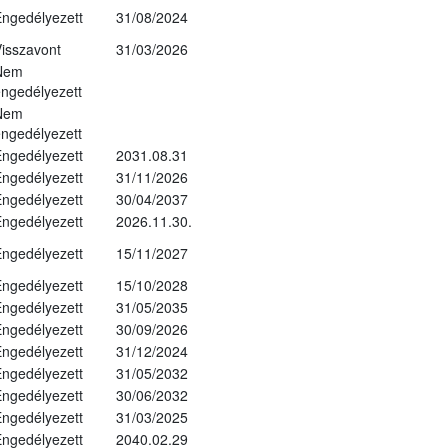
ngedélyezett
31/08/2024
isszavont
31/03/2026
Nem
ngedélyezett
Nem
ngedélyezett
ngedélyezett
2031.08.31
ngedélyezett
31/11/2026
ngedélyezett
30/04/2037
ngedélyezett
2026.11.30.
ngedélyezett
15/11/2027
ngedélyezett
15/10/2028
ngedélyezett
31/05/2035
ngedélyezett
30/09/2026
ngedélyezett
31/12/2024
ngedélyezett
31/05/2032
ngedélyezett
30/06/2032
ngedélyezett
31/03/2025
ngedélyezett
2040.02.29