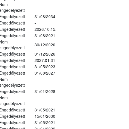
Nem
-
engedélyezett
Engedélyezett
31/08/2034
Engedélyezett
-
Engedélyezett
2026.10.15.
Engedélyezett
31/08/2021
Nem
30/12/2020
engedélyezett
Engedélyezett
31/12/2026
Engedélyezett
2027.01.31
Engedélyezett
31/05/2023
Engedélyezett
31/08/2027
Nem
engedélyezett
Engedélyezett
31/01/2028
Nem
engedélyezett
Engedélyezett
31/05/2021
Engedélyezett
15/01/2030
Engedélyezett
31/05/2021
Engedélyezett
31/01/2029