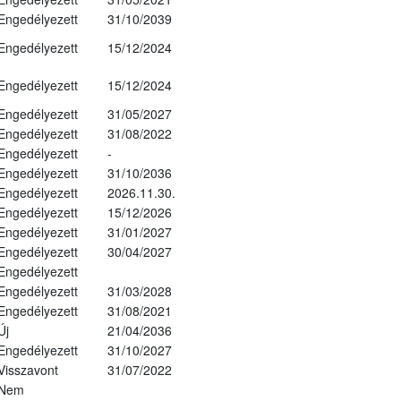
Engedélyezett
31/10/2039
Engedélyezett
15/12/2024
Engedélyezett
15/12/2024
Engedélyezett
31/05/2027
Engedélyezett
31/08/2022
Engedélyezett
-
Engedélyezett
31/10/2036
Engedélyezett
2026.11.30.
Engedélyezett
15/12/2026
Engedélyezett
31/01/2027
Engedélyezett
30/04/2027
Engedélyezett
Engedélyezett
31/03/2028
Engedélyezett
31/08/2021
Új
21/04/2036
Engedélyezett
31/10/2027
Visszavont
31/07/2022
Nem