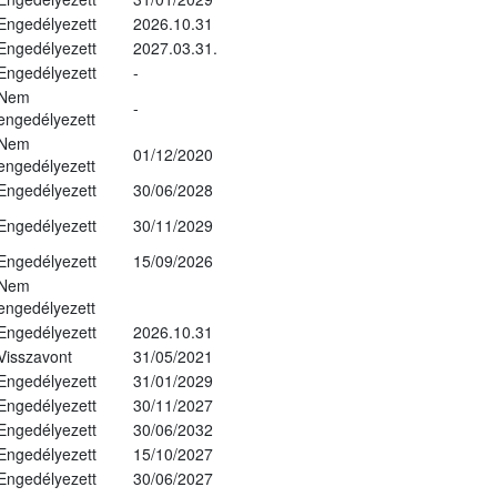
Engedélyezett
2026.10.31
Engedélyezett
2027.03.31.
Engedélyezett
-
Nem
-
engedélyezett
Nem
01/12/2020
engedélyezett
Engedélyezett
30/06/2028
Engedélyezett
30/11/2029
Engedélyezett
15/09/2026
Nem
engedélyezett
Engedélyezett
2026.10.31
Visszavont
31/05/2021
Engedélyezett
31/01/2029
Engedélyezett
30/11/2027
Engedélyezett
30/06/2032
Engedélyezett
15/10/2027
Engedélyezett
30/06/2027