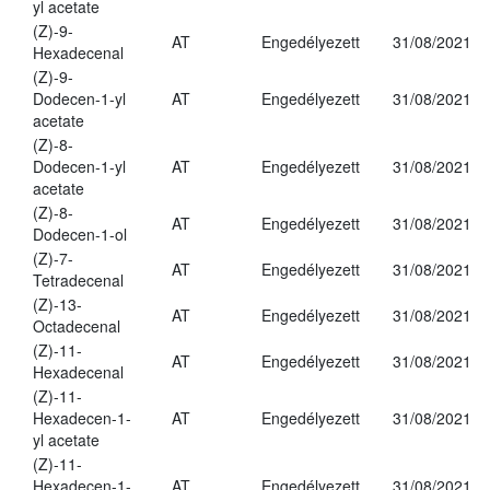
yl acetate
(Z)-9-
AT
Engedélyezett
31/08/2021
Hexadecenal
(Z)-9-
Dodecen-1-yl
AT
Engedélyezett
31/08/2021
acetate
(Z)-8-
Dodecen-1-yl
AT
Engedélyezett
31/08/2021
acetate
(Z)-8-
AT
Engedélyezett
31/08/2021
Dodecen-1-ol
(Z)-7-
AT
Engedélyezett
31/08/2021
Tetradecenal
(Z)-13-
AT
Engedélyezett
31/08/2021
Octadecenal
(Z)-11-
AT
Engedélyezett
31/08/2021
Hexadecenal
(Z)-11-
Hexadecen-1-
AT
Engedélyezett
31/08/2021
yl acetate
(Z)-11-
Hexadecen-1-
AT
Engedélyezett
31/08/2021