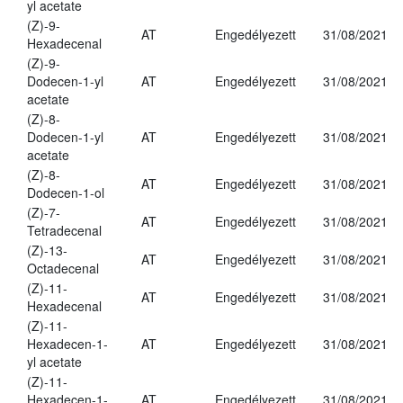
yl acetate
(Z)-9-
AT
Engedélyezett
31/08/2021
Hexadecenal
(Z)-9-
Dodecen-1-yl
AT
Engedélyezett
31/08/2021
acetate
(Z)-8-
Dodecen-1-yl
AT
Engedélyezett
31/08/2021
acetate
(Z)-8-
AT
Engedélyezett
31/08/2021
Dodecen-1-ol
(Z)-7-
AT
Engedélyezett
31/08/2021
Tetradecenal
(Z)-13-
AT
Engedélyezett
31/08/2021
Octadecenal
(Z)-11-
AT
Engedélyezett
31/08/2021
Hexadecenal
(Z)-11-
Hexadecen-1-
AT
Engedélyezett
31/08/2021
yl acetate
(Z)-11-
Hexadecen-1-
AT
Engedélyezett
31/08/2021