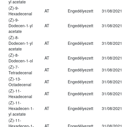
yl acetate
(Z)-9-
AT
Engedélyezett
31/08/2021
Hexadecenal
(Z)-9-
Dodecen-1-yl
AT
Engedélyezett
31/08/2021
acetate
(Z)-8-
Dodecen-1-yl
AT
Engedélyezett
31/08/2021
acetate
(Z)-8-
AT
Engedélyezett
31/08/2021
Dodecen-1-ol
(Z)-7-
AT
Engedélyezett
31/08/2021
Tetradecenal
(Z)-13-
AT
Engedélyezett
31/08/2021
Octadecenal
(Z)-11-
AT
Engedélyezett
31/08/2021
Hexadecenal
(Z)-11-
Hexadecen-1-
AT
Engedélyezett
31/08/2021
yl acetate
(Z)-11-
Hexadecen-1-
AT
Engedélyezett
31/08/2021