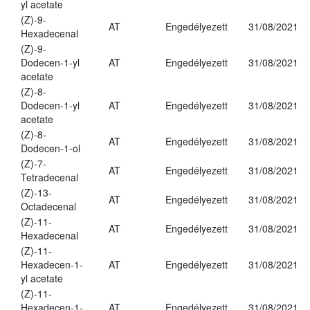
yl acetate
(Z)-9-
AT
Engedélyezett
31/08/2021
Hexadecenal
(Z)-9-
Dodecen-1-yl
AT
Engedélyezett
31/08/2021
acetate
(Z)-8-
Dodecen-1-yl
AT
Engedélyezett
31/08/2021
acetate
(Z)-8-
AT
Engedélyezett
31/08/2021
Dodecen-1-ol
(Z)-7-
AT
Engedélyezett
31/08/2021
Tetradecenal
(Z)-13-
AT
Engedélyezett
31/08/2021
Octadecenal
(Z)-11-
AT
Engedélyezett
31/08/2021
Hexadecenal
(Z)-11-
Hexadecen-1-
AT
Engedélyezett
31/08/2021
yl acetate
(Z)-11-
Hexadecen-1-
AT
Engedélyezett
31/08/2021