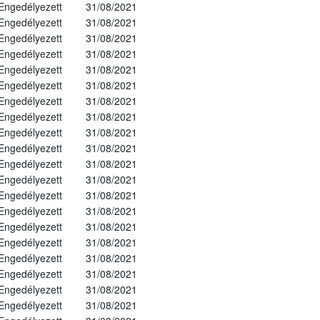
Engedélyezett
31/08/2021
Engedélyezett
31/08/2021
Engedélyezett
31/08/2021
Engedélyezett
31/08/2021
Engedélyezett
31/08/2021
Engedélyezett
31/08/2021
Engedélyezett
31/08/2021
Engedélyezett
31/08/2021
Engedélyezett
31/08/2021
Engedélyezett
31/08/2021
Engedélyezett
31/08/2021
Engedélyezett
31/08/2021
Engedélyezett
31/08/2021
Engedélyezett
31/08/2021
Engedélyezett
31/08/2021
Engedélyezett
31/08/2021
Engedélyezett
31/08/2021
Engedélyezett
31/08/2021
Engedélyezett
31/08/2021
Engedélyezett
31/08/2021