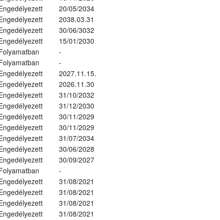
Engedélyezett
20/05/2034
Engedélyezett
2038.03.31
Engedélyezett
30/06/3032
Engedélyezett
15/01/2030
Folyamatban
-
Folyamatban
-
Engedélyezett
2027.11.15.
Engedélyezett
2026.11.30
Engedélyezett
31/10/2032
Engedélyezett
31/12/2030
Engedélyezett
30/11/2029
Engedélyezett
30/11/2029
Engedélyezett
31/07/2034
Engedélyezett
30/06/2028
Engedélyezett
30/09/2027
Folyamatban
-
Engedélyezett
31/08/2021
Engedélyezett
31/08/2021
Engedélyezett
31/08/2021
Engedélyezett
31/08/2021