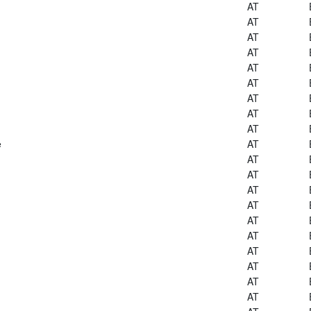
AT
AT
AT
AT
AT
AT
AT
AT
AT
e
AT
AT
AT
AT
AT
AT
AT
AT
AT
AT
AT