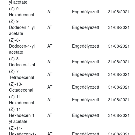
yl acetate
(Z)-9-
AT
Engedélyezett
31/08/2021
Hexadecenal
(Z)-9-
Dodecen-1-yl
AT
Engedélyezett
31/08/2021
acetate
(Z)-8-
Dodecen-1-yl
AT
Engedélyezett
31/08/2021
acetate
(Z)-8-
AT
Engedélyezett
31/08/2021
Dodecen-1-ol
(Z)-7-
AT
Engedélyezett
31/08/2021
Tetradecenal
(Z)-13-
AT
Engedélyezett
31/08/2021
Octadecenal
(Z)-11-
AT
Engedélyezett
31/08/2021
Hexadecenal
(Z)-11-
Hexadecen-1-
AT
Engedélyezett
31/08/2021
yl acetate
(Z)-11-
Hexadecen-1-
AT
Engedélyezett
31/08/2021