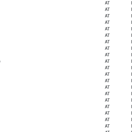
AT
AT
AT
AT
AT
AT
AT
AT
AT
e
AT
AT
AT
AT
AT
AT
AT
AT
AT
AT
AT