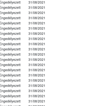
Engedélyezett
31/08/2021
Engedélyezett
31/08/2021
Engedélyezett
31/08/2021
Engedélyezett
31/08/2021
Engedélyezett
31/08/2021
Engedélyezett
31/08/2021
Engedélyezett
31/08/2021
Engedélyezett
31/08/2021
Engedélyezett
31/08/2021
Engedélyezett
31/08/2021
Engedélyezett
31/08/2021
Engedélyezett
31/08/2021
Engedélyezett
31/08/2021
Engedélyezett
31/08/2021
Engedélyezett
31/08/2021
Engedélyezett
31/08/2021
Engedélyezett
31/08/2021
Engedélyezett
31/08/2021
Engedélyezett
31/08/2021
Engedélyezett
31/08/2021