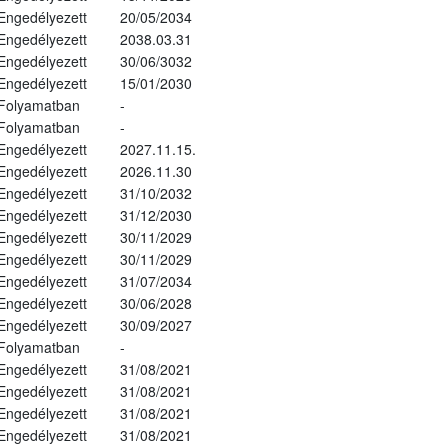
Engedélyezett
20/05/2034
Engedélyezett
2038.03.31
Engedélyezett
30/06/3032
Engedélyezett
15/01/2030
Folyamatban
-
Folyamatban
-
Engedélyezett
2027.11.15.
Engedélyezett
2026.11.30
Engedélyezett
31/10/2032
Engedélyezett
31/12/2030
Engedélyezett
30/11/2029
Engedélyezett
30/11/2029
Engedélyezett
31/07/2034
Engedélyezett
30/06/2028
Engedélyezett
30/09/2027
Folyamatban
-
Engedélyezett
31/08/2021
Engedélyezett
31/08/2021
Engedélyezett
31/08/2021
Engedélyezett
31/08/2021