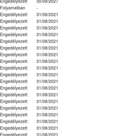
Engedélyezett
30/09/2027
Folyamatban
-
Engedélyezett
31/08/2021
Engedélyezett
31/08/2021
Engedélyezett
31/08/2021
Engedélyezett
31/08/2021
Engedélyezett
31/08/2021
Engedélyezett
31/08/2021
Engedélyezett
31/08/2021
Engedélyezett
31/08/2021
Engedélyezett
31/08/2021
Engedélyezett
31/08/2021
Engedélyezett
31/08/2021
Engedélyezett
31/08/2021
Engedélyezett
31/08/2021
Engedélyezett
31/08/2021
Engedélyezett
31/08/2021
Engedélyezett
31/08/2021
Engedélyezett
31/08/2021
Engedélyezett
31/08/2021
Engedélyezett
31/08/2021