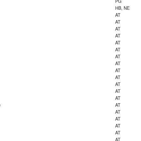
PG
HB, NE
AT
AT
AT
AT
AT
AT
AT
AT
AT
AT
AT
AT
AT
e
AT
AT
AT
AT
AT
AT