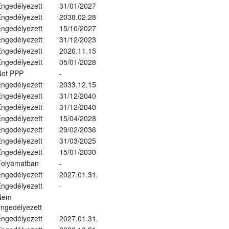
ngedélyezett
31/01/2027
ngedélyezett
2038.02.28
ngedélyezett
15/10/2027
ngedélyezett
31/12/2023
ngedélyezett
2026.11.15
ngedélyezett
05/01/2028
Not PPP
-
ngedélyezett
2033.12.15
ngedélyezett
31/12/2040
ngedélyezett
31/12/2040
ngedélyezett
15/04/2028
ngedélyezett
29/02/2036
ngedélyezett
31/03/2025
ngedélyezett
15/01/2030
Folyamatban
-
ngedélyezett
2027.01.31.
ngedélyezett
-
Nem
ngedélyezett
ngedélyezett
2027.01.31.