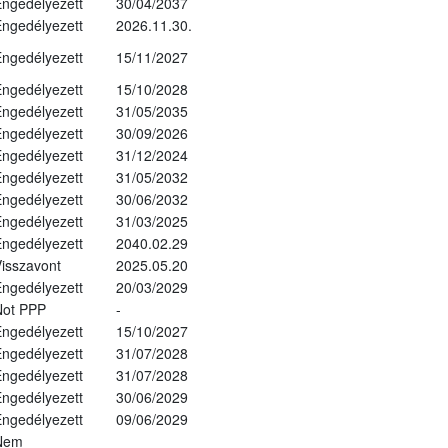
ngedélyezett
30/04/2037
ngedélyezett
2026.11.30.
ngedélyezett
15/11/2027
ngedélyezett
15/10/2028
ngedélyezett
31/05/2035
ngedélyezett
30/09/2026
ngedélyezett
31/12/2024
ngedélyezett
31/05/2032
ngedélyezett
30/06/2032
ngedélyezett
31/03/2025
ngedélyezett
2040.02.29
isszavont
2025.05.20
ngedélyezett
20/03/2029
Not PPP
-
ngedélyezett
15/10/2027
ngedélyezett
31/07/2028
ngedélyezett
31/07/2028
ngedélyezett
30/06/2029
ngedélyezett
09/06/2029
Nem