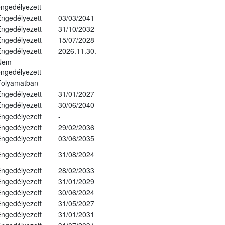
ngedélyezett
ngedélyezett
03/03/2041
ngedélyezett
31/10/2032
ngedélyezett
15/07/2028
ngedélyezett
2026.11.30.
Nem
ngedélyezett
Folyamatban
ngedélyezett
31/01/2027
ngedélyezett
30/06/2040
ngedélyezett
-
ngedélyezett
29/02/2036
ngedélyezett
03/06/2035
ngedélyezett
31/08/2024
ngedélyezett
28/02/2033
ngedélyezett
31/01/2029
ngedélyezett
30/06/2024
ngedélyezett
31/05/2027
ngedélyezett
31/01/2031