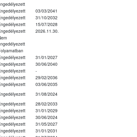
ngedélyezett
ngedélyezett
03/03/2041
ngedélyezett
31/10/2032
ngedélyezett
15/07/2028
ngedélyezett
2026.11.30.
Nem
ngedélyezett
Folyamatban
ngedélyezett
31/01/2027
ngedélyezett
30/06/2040
ngedélyezett
-
ngedélyezett
29/02/2036
ngedélyezett
03/06/2035
ngedélyezett
31/08/2024
ngedélyezett
28/02/2033
ngedélyezett
31/01/2029
ngedélyezett
30/06/2024
ngedélyezett
31/05/2027
ngedélyezett
31/01/2031