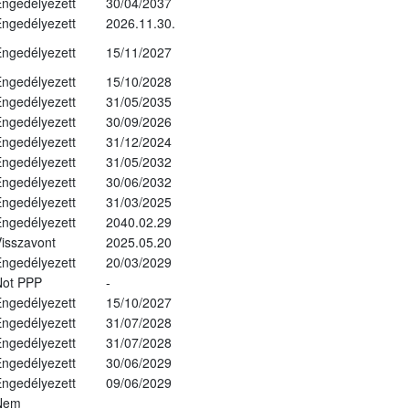
ngedélyezett
30/04/2037
ngedélyezett
2026.11.30.
ngedélyezett
15/11/2027
ngedélyezett
15/10/2028
ngedélyezett
31/05/2035
ngedélyezett
30/09/2026
ngedélyezett
31/12/2024
ngedélyezett
31/05/2032
ngedélyezett
30/06/2032
ngedélyezett
31/03/2025
ngedélyezett
2040.02.29
isszavont
2025.05.20
ngedélyezett
20/03/2029
Not PPP
-
ngedélyezett
15/10/2027
ngedélyezett
31/07/2028
ngedélyezett
31/07/2028
ngedélyezett
30/06/2029
ngedélyezett
09/06/2029
Nem