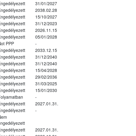
ngedélyezett
31/01/2027
ngedélyezett
2038.02.28
ngedélyezett
15/10/2027
ngedélyezett
31/12/2023
ngedélyezett
2026.11.15
ngedélyezett
05/01/2028
Not PPP
-
ngedélyezett
2033.12.15
ngedélyezett
31/12/2040
ngedélyezett
31/12/2040
ngedélyezett
15/04/2028
ngedélyezett
29/02/2036
ngedélyezett
31/03/2025
ngedélyezett
15/01/2030
Folyamatban
-
ngedélyezett
2027.01.31.
ngedélyezett
-
Nem
ngedélyezett
ngedélyezett
2027.01.31.