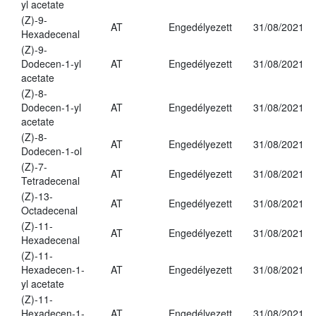
yl acetate
(Z)-9-
AT
Engedélyezett
31/08/2021
Hexadecenal
(Z)-9-
Dodecen-1-yl
AT
Engedélyezett
31/08/2021
acetate
(Z)-8-
Dodecen-1-yl
AT
Engedélyezett
31/08/2021
acetate
(Z)-8-
AT
Engedélyezett
31/08/2021
Dodecen-1-ol
(Z)-7-
AT
Engedélyezett
31/08/2021
Tetradecenal
(Z)-13-
AT
Engedélyezett
31/08/2021
Octadecenal
(Z)-11-
AT
Engedélyezett
31/08/2021
Hexadecenal
(Z)-11-
Hexadecen-1-
AT
Engedélyezett
31/08/2021
yl acetate
(Z)-11-
Hexadecen-1-
AT
Engedélyezett
31/08/2021