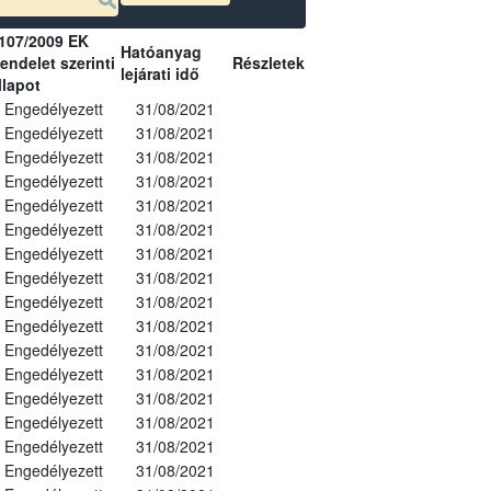
107/2009 EK
Hatóanyag
endelet szerinti
Részletek
lejárati idő
llapot
Engedélyezett
31/08/2021
Engedélyezett
31/08/2021
Engedélyezett
31/08/2021
Engedélyezett
31/08/2021
Engedélyezett
31/08/2021
Engedélyezett
31/08/2021
Engedélyezett
31/08/2021
Engedélyezett
31/08/2021
Engedélyezett
31/08/2021
Engedélyezett
31/08/2021
Engedélyezett
31/08/2021
Engedélyezett
31/08/2021
Engedélyezett
31/08/2021
Engedélyezett
31/08/2021
Engedélyezett
31/08/2021
Engedélyezett
31/08/2021