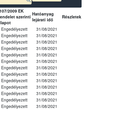
107/2009 EK
Hatóanyag
endelet szerinti
Részletek
lejárati idő
llapot
Engedélyezett
31/08/2021
Engedélyezett
31/08/2021
Engedélyezett
31/08/2021
Engedélyezett
31/08/2021
Engedélyezett
31/08/2021
Engedélyezett
31/08/2021
Engedélyezett
31/08/2021
Engedélyezett
31/08/2021
Engedélyezett
31/08/2021
Engedélyezett
31/08/2021
Engedélyezett
31/08/2021
Engedélyezett
31/08/2021
Engedélyezett
31/08/2021