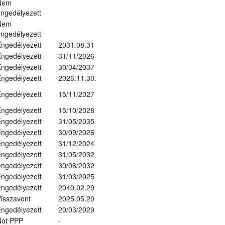
Nem
ngedélyezett
Nem
ngedélyezett
ngedélyezett
2031.08.31
ngedélyezett
31/11/2026
ngedélyezett
30/04/2037
ngedélyezett
2026.11.30.
ngedélyezett
15/11/2027
ngedélyezett
15/10/2028
ngedélyezett
31/05/2035
ngedélyezett
30/09/2026
ngedélyezett
31/12/2024
ngedélyezett
31/05/2032
ngedélyezett
30/06/2032
ngedélyezett
31/03/2025
ngedélyezett
2040.02.29
isszavont
2025.05.20
ngedélyezett
20/03/2029
Not PPP
-