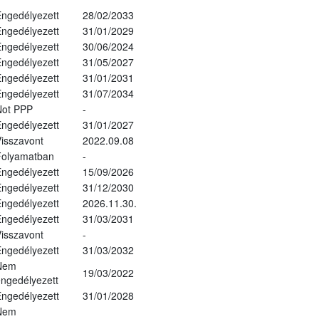
ngedélyezett
28/02/2033
ngedélyezett
31/01/2029
ngedélyezett
30/06/2024
ngedélyezett
31/05/2027
ngedélyezett
31/01/2031
ngedélyezett
31/07/2034
Not PPP
-
ngedélyezett
31/01/2027
isszavont
2022.09.08
Folyamatban
-
ngedélyezett
15/09/2026
ngedélyezett
31/12/2030
ngedélyezett
2026.11.30.
ngedélyezett
31/03/2031
isszavont
-
ngedélyezett
31/03/2032
Nem
19/03/2022
ngedélyezett
ngedélyezett
31/01/2028
Nem