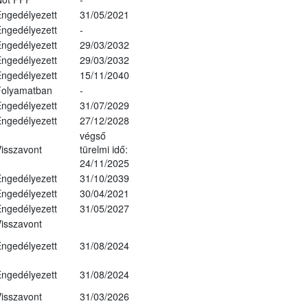
ngedélyezett
31/05/2021
ngedélyezett
-
ngedélyezett
29/03/2032
ngedélyezett
29/03/2032
ngedélyezett
15/11/2040
Folyamatban
-
ngedélyezett
31/07/2029
ngedélyezett
27/12/2028
végső
isszavont
türelmi idő:
24/11/2025
ngedélyezett
31/10/2039
ngedélyezett
30/04/2021
ngedélyezett
31/05/2027
isszavont
ngedélyezett
31/08/2024
ngedélyezett
31/08/2024
isszavont
31/03/2026