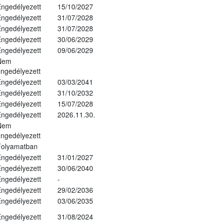
ngedélyezett
15/10/2027
ngedélyezett
31/07/2028
ngedélyezett
31/07/2028
ngedélyezett
30/06/2029
ngedélyezett
09/06/2029
Nem
ngedélyezett
ngedélyezett
03/03/2041
ngedélyezett
31/10/2032
ngedélyezett
15/07/2028
ngedélyezett
2026.11.30.
Nem
ngedélyezett
Folyamatban
ngedélyezett
31/01/2027
ngedélyezett
30/06/2040
ngedélyezett
-
ngedélyezett
29/02/2036
ngedélyezett
03/06/2035
ngedélyezett
31/08/2024