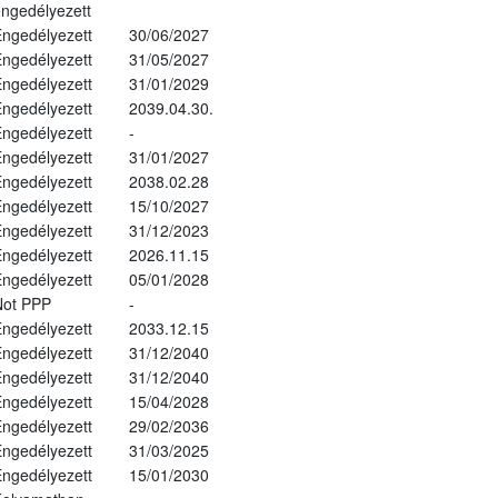
ngedélyezett
ngedélyezett
30/06/2027
ngedélyezett
31/05/2027
ngedélyezett
31/01/2029
ngedélyezett
2039.04.30.
ngedélyezett
-
ngedélyezett
31/01/2027
ngedélyezett
2038.02.28
ngedélyezett
15/10/2027
ngedélyezett
31/12/2023
ngedélyezett
2026.11.15
ngedélyezett
05/01/2028
Not PPP
-
ngedélyezett
2033.12.15
ngedélyezett
31/12/2040
ngedélyezett
31/12/2040
ngedélyezett
15/04/2028
ngedélyezett
29/02/2036
ngedélyezett
31/03/2025
ngedélyezett
15/01/2030