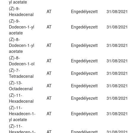
yl acetate
(Z)-9-
AT
Engedélyezett
31/08/2021
Hexadecenal
(Z)-9-
Dodecen-1-yl
AT
Engedélyezett
31/08/2021
acetate
(Z)-8-
Dodecen-1-yl
AT
Engedélyezett
31/08/2021
acetate
(Z)-8-
AT
Engedélyezett
31/08/2021
Dodecen-1-ol
(Z)-7-
AT
Engedélyezett
31/08/2021
Tetradecenal
(Z)-13-
AT
Engedélyezett
31/08/2021
Octadecenal
(Z)-11-
AT
Engedélyezett
31/08/2021
Hexadecenal
(Z)-11-
Hexadecen-1-
AT
Engedélyezett
31/08/2021
yl acetate
(Z)-11-
Hexadecen-1-
AT
Engedélyezett
31/08/2021