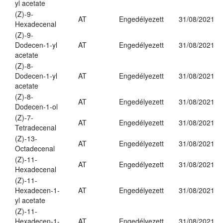
yl acetate
(Z)-9-
AT
Engedélyezett
31/08/2021
Hexadecenal
(Z)-9-
Dodecen-1-yl
AT
Engedélyezett
31/08/2021
acetate
(Z)-8-
Dodecen-1-yl
AT
Engedélyezett
31/08/2021
acetate
(Z)-8-
AT
Engedélyezett
31/08/2021
Dodecen-1-ol
(Z)-7-
AT
Engedélyezett
31/08/2021
Tetradecenal
(Z)-13-
AT
Engedélyezett
31/08/2021
Octadecenal
(Z)-11-
AT
Engedélyezett
31/08/2021
Hexadecenal
(Z)-11-
Hexadecen-1-
AT
Engedélyezett
31/08/2021
yl acetate
(Z)-11-
Hexadecen-1-
AT
Engedélyezett
31/08/2021