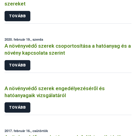
szereket
TOVÁBB
2020. február 19., szerda
A növényvédő szerek csoportosítása a hatóanyag és a
növény kapcsolata szerint
TOVÁBB
A növényvédő szerek engedélyezéséről és
hatóanyagaik vizsgálatáról
TOVÁBB
2017. február 16., csütörtök