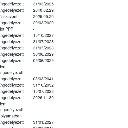
ngedélyezett
31/03/2025
ngedélyezett
2040.02.29
isszavont
2025.05.20
ngedélyezett
20/03/2029
Not PPP
-
ngedélyezett
15/10/2027
ngedélyezett
31/07/2028
ngedélyezett
31/07/2028
ngedélyezett
30/06/2029
ngedélyezett
09/06/2029
Nem
ngedélyezett
ngedélyezett
03/03/2041
ngedélyezett
31/10/2032
ngedélyezett
15/07/2028
ngedélyezett
2026.11.30.
Nem
ngedélyezett
Folyamatban
ngedélyezett
31/01/2027