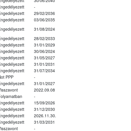
ngedélyezett
30/06/2040
ngedélyezett
-
ngedélyezett
29/02/2036
ngedélyezett
03/06/2035
ngedélyezett
31/08/2024
ngedélyezett
28/02/2033
ngedélyezett
31/01/2029
ngedélyezett
30/06/2024
ngedélyezett
31/05/2027
ngedélyezett
31/01/2031
ngedélyezett
31/07/2034
Not PPP
-
ngedélyezett
31/01/2027
isszavont
2022.09.08
Folyamatban
-
ngedélyezett
15/09/2026
ngedélyezett
31/12/2030
ngedélyezett
2026.11.30.
ngedélyezett
31/03/2031
isszavont
-