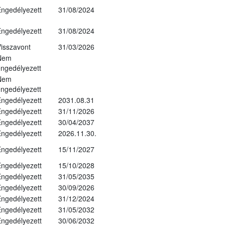
ngedélyezett
31/08/2024
ngedélyezett
31/08/2024
isszavont
31/03/2026
Nem
ngedélyezett
Nem
ngedélyezett
ngedélyezett
2031.08.31
ngedélyezett
31/11/2026
ngedélyezett
30/04/2037
ngedélyezett
2026.11.30.
ngedélyezett
15/11/2027
ngedélyezett
15/10/2028
ngedélyezett
31/05/2035
ngedélyezett
30/09/2026
ngedélyezett
31/12/2024
ngedélyezett
31/05/2032
ngedélyezett
30/06/2032