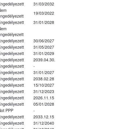
ngedélyezett
31/03/2032
Nem
19/03/2022
ngedélyezett
ngedélyezett
31/01/2028
Nem
ngedélyezett
ngedélyezett
30/06/2027
ngedélyezett
31/05/2027
ngedélyezett
31/01/2029
ngedélyezett
2039.04.30.
ngedélyezett
-
ngedélyezett
31/01/2027
ngedélyezett
2038.02.28
ngedélyezett
15/10/2027
ngedélyezett
31/12/2023
ngedélyezett
2026.11.15
ngedélyezett
05/01/2028
Not PPP
-
ngedélyezett
2033.12.15
ngedélyezett
31/12/2040