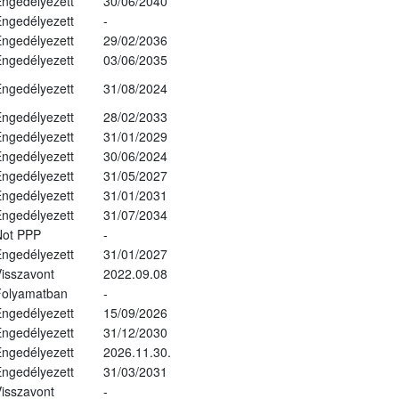
ngedélyezett
30/06/2040
ngedélyezett
-
ngedélyezett
29/02/2036
ngedélyezett
03/06/2035
ngedélyezett
31/08/2024
ngedélyezett
28/02/2033
ngedélyezett
31/01/2029
ngedélyezett
30/06/2024
ngedélyezett
31/05/2027
ngedélyezett
31/01/2031
ngedélyezett
31/07/2034
Not PPP
-
ngedélyezett
31/01/2027
isszavont
2022.09.08
Folyamatban
-
ngedélyezett
15/09/2026
ngedélyezett
31/12/2030
ngedélyezett
2026.11.30.
ngedélyezett
31/03/2031
isszavont
-