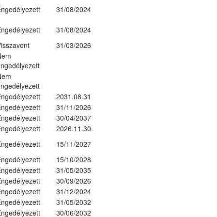
ngedélyezett
31/08/2024
ngedélyezett
31/08/2024
isszavont
31/03/2026
Nem
ngedélyezett
Nem
ngedélyezett
ngedélyezett
2031.08.31
ngedélyezett
31/11/2026
ngedélyezett
30/04/2037
ngedélyezett
2026.11.30.
ngedélyezett
15/11/2027
ngedélyezett
15/10/2028
ngedélyezett
31/05/2035
ngedélyezett
30/09/2026
ngedélyezett
31/12/2024
ngedélyezett
31/05/2032
ngedélyezett
30/06/2032