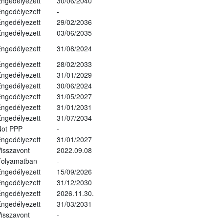
ngedélyezett
30/06/2040
ngedélyezett
-
ngedélyezett
29/02/2036
ngedélyezett
03/06/2035
ngedélyezett
31/08/2024
ngedélyezett
28/02/2033
ngedélyezett
31/01/2029
ngedélyezett
30/06/2024
ngedélyezett
31/05/2027
ngedélyezett
31/01/2031
ngedélyezett
31/07/2034
Not PPP
-
ngedélyezett
31/01/2027
isszavont
2022.09.08
Folyamatban
-
ngedélyezett
15/09/2026
ngedélyezett
31/12/2030
ngedélyezett
2026.11.30.
ngedélyezett
31/03/2031
isszavont
-