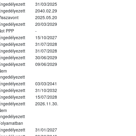
ngedélyezett
31/03/2025
ngedélyezett
2040.02.29
isszavont
2025.05.20
ngedélyezett
20/03/2029
Not PPP
-
ngedélyezett
15/10/2027
ngedélyezett
31/07/2028
ngedélyezett
31/07/2028
ngedélyezett
30/06/2029
ngedélyezett
09/06/2029
Nem
ngedélyezett
ngedélyezett
03/03/2041
ngedélyezett
31/10/2032
ngedélyezett
15/07/2028
ngedélyezett
2026.11.30.
Nem
ngedélyezett
Folyamatban
ngedélyezett
31/01/2027