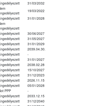
ngedélyezett
31/03/2032
Nem
19/03/2022
ngedélyezett
ngedélyezett
31/01/2028
Nem
ngedélyezett
ngedélyezett
30/06/2027
ngedélyezett
31/05/2027
ngedélyezett
31/01/2029
ngedélyezett
2039.04.30.
ngedélyezett
-
ngedélyezett
31/01/2027
ngedélyezett
2038.02.28
ngedélyezett
15/10/2027
ngedélyezett
31/12/2023
ngedélyezett
2026.11.15
ngedélyezett
05/01/2028
Not PPP
-
ngedélyezett
2033.12.15
ngedélyezett
31/12/2040