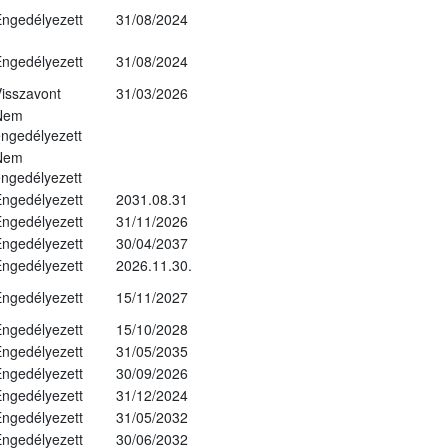
ngedélyezett
31/08/2024
ngedélyezett
31/08/2024
isszavont
31/03/2026
Nem
ngedélyezett
Nem
ngedélyezett
ngedélyezett
2031.08.31
ngedélyezett
31/11/2026
ngedélyezett
30/04/2037
ngedélyezett
2026.11.30.
ngedélyezett
15/11/2027
ngedélyezett
15/10/2028
ngedélyezett
31/05/2035
ngedélyezett
30/09/2026
ngedélyezett
31/12/2024
ngedélyezett
31/05/2032
ngedélyezett
30/06/2032