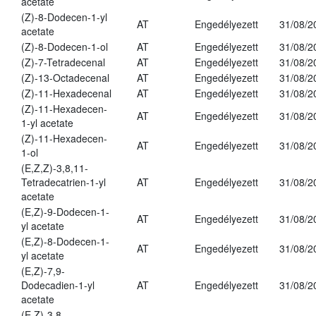
acetate
(Z)-8-Dodecen-1-yl
AT
Engedélyezett
31/08/2
acetate
(Z)-8-Dodecen-1-ol
AT
Engedélyezett
31/08/2
(Z)-7-Tetradecenal
AT
Engedélyezett
31/08/2
(Z)-13-Octadecenal
AT
Engedélyezett
31/08/2
(Z)-11-Hexadecenal
AT
Engedélyezett
31/08/2
(Z)-11-Hexadecen-
AT
Engedélyezett
31/08/2
1-yl acetate
(Z)-11-Hexadecen-
AT
Engedélyezett
31/08/2
1-ol
(E,Z,Z)-3,8,11-
Tetradecatrien-1-yl
AT
Engedélyezett
31/08/2
acetate
(E,Z)-9-Dodecen-1-
AT
Engedélyezett
31/08/2
yl acetate
(E,Z)-8-Dodecen-1-
AT
Engedélyezett
31/08/2
yl acetate
(E,Z)-7,9-
Dodecadien-1-yl
AT
Engedélyezett
31/08/2
acetate
(E,Z)-3,8-