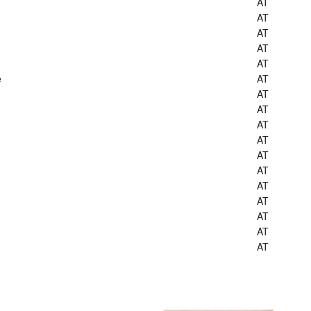
AT
AT
AT
AT
AT
e
AT
AT
AT
AT
AT
AT
AT
AT
AT
AT
AT
AT