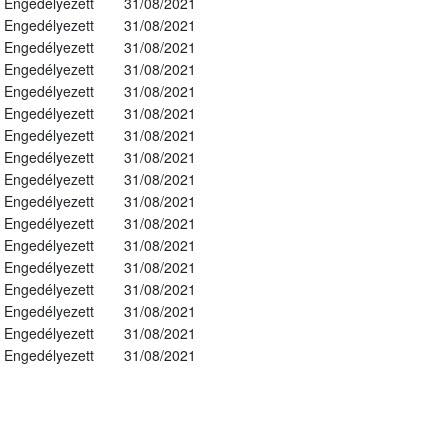
Engedélyezett
31/08/2021
Engedélyezett
31/08/2021
Engedélyezett
31/08/2021
Engedélyezett
31/08/2021
Engedélyezett
31/08/2021
Engedélyezett
31/08/2021
Engedélyezett
31/08/2021
Engedélyezett
31/08/2021
Engedélyezett
31/08/2021
Engedélyezett
31/08/2021
Engedélyezett
31/08/2021
Engedélyezett
31/08/2021
Engedélyezett
31/08/2021
Engedélyezett
31/08/2021
Engedélyezett
31/08/2021
Engedélyezett
31/08/2021
Engedélyezett
31/08/2021