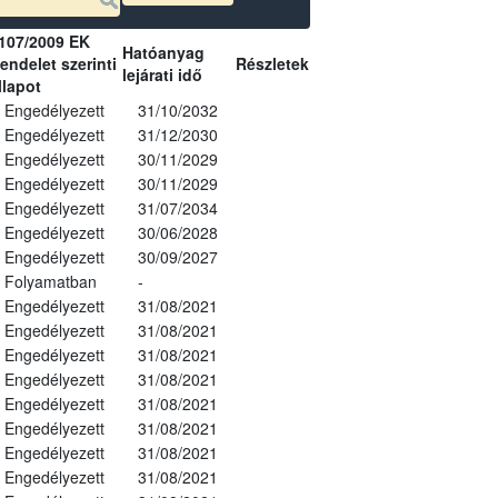
107/2009 EK
Hatóanyag
endelet szerinti
Részletek
lejárati idő
llapot
Engedélyezett
31/10/2032
Engedélyezett
31/12/2030
Engedélyezett
30/11/2029
Engedélyezett
30/11/2029
Engedélyezett
31/07/2034
Engedélyezett
30/06/2028
Engedélyezett
30/09/2027
Folyamatban
-
Engedélyezett
31/08/2021
Engedélyezett
31/08/2021
Engedélyezett
31/08/2021
Engedélyezett
31/08/2021
Engedélyezett
31/08/2021
Engedélyezett
31/08/2021
Engedélyezett
31/08/2021
Engedélyezett
31/08/2021