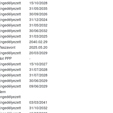
ngedélyezett
15/10/2028
ngedélyezett
31/05/2035
ngedélyezett
30/09/2026
ngedélyezett
31/12/2024
ngedélyezett
31/05/2032
ngedélyezett
30/06/2032
ngedélyezett
31/03/2025
ngedélyezett
2040.02.29
isszavont
2025.05.20
ngedélyezett
20/03/2029
Not PPP
-
ngedélyezett
15/10/2027
ngedélyezett
31/07/2028
ngedélyezett
31/07/2028
ngedélyezett
30/06/2029
ngedélyezett
09/06/2029
Nem
ngedélyezett
ngedélyezett
03/03/2041
ngedélyezett
31/10/2032