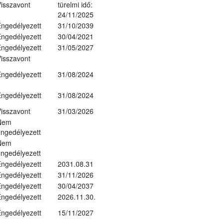
isszavont
türelmi idő:
24/11/2025
ngedélyezett
31/10/2039
ngedélyezett
30/04/2021
ngedélyezett
31/05/2027
isszavont
ngedélyezett
31/08/2024
ngedélyezett
31/08/2024
isszavont
31/03/2026
Nem
ngedélyezett
Nem
ngedélyezett
ngedélyezett
2031.08.31
ngedélyezett
31/11/2026
ngedélyezett
30/04/2037
ngedélyezett
2026.11.30.
ngedélyezett
15/11/2027