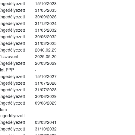
ngedélyezett
15/10/2028
ngedélyezett
31/05/2035
ngedélyezett
30/09/2026
ngedélyezett
31/12/2024
ngedélyezett
31/05/2032
ngedélyezett
30/06/2032
ngedélyezett
31/03/2025
ngedélyezett
2040.02.29
isszavont
2025.05.20
ngedélyezett
20/03/2029
Not PPP
-
ngedélyezett
15/10/2027
ngedélyezett
31/07/2028
ngedélyezett
31/07/2028
ngedélyezett
30/06/2029
ngedélyezett
09/06/2029
Nem
ngedélyezett
ngedélyezett
03/03/2041
ngedélyezett
31/10/2032