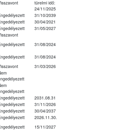
isszavont
türelmi idő:
24/11/2025
ngedélyezett
31/10/2039
ngedélyezett
30/04/2021
ngedélyezett
31/05/2027
isszavont
ngedélyezett
31/08/2024
ngedélyezett
31/08/2024
isszavont
31/03/2026
Nem
ngedélyezett
Nem
ngedélyezett
ngedélyezett
2031.08.31
ngedélyezett
31/11/2026
ngedélyezett
30/04/2037
ngedélyezett
2026.11.30.
ngedélyezett
15/11/2027