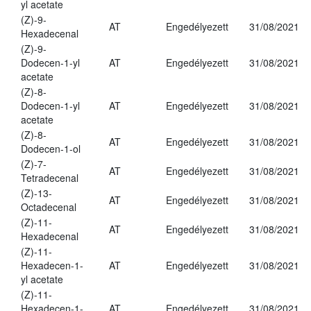
yl acetate
(Z)-9-
AT
Engedélyezett
31/08/2021
Hexadecenal
(Z)-9-
Dodecen-1-yl
AT
Engedélyezett
31/08/2021
acetate
(Z)-8-
Dodecen-1-yl
AT
Engedélyezett
31/08/2021
acetate
(Z)-8-
AT
Engedélyezett
31/08/2021
Dodecen-1-ol
(Z)-7-
AT
Engedélyezett
31/08/2021
Tetradecenal
(Z)-13-
AT
Engedélyezett
31/08/2021
Octadecenal
(Z)-11-
AT
Engedélyezett
31/08/2021
Hexadecenal
(Z)-11-
Hexadecen-1-
AT
Engedélyezett
31/08/2021
yl acetate
(Z)-11-
Hexadecen-1-
AT
Engedélyezett
31/08/2021