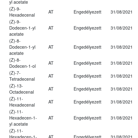
yl acetate
(Z)-9-
AT
Engedélyezett
31/08/2021
Hexadecenal
(Z)-9-
Dodecen-1-yl
AT
Engedélyezett
31/08/2021
acetate
(Z)-8-
Dodecen-1-yl
AT
Engedélyezett
31/08/2021
acetate
(Z)-8-
AT
Engedélyezett
31/08/2021
Dodecen-1-ol
(Z)-7-
AT
Engedélyezett
31/08/2021
Tetradecenal
(Z)-13-
AT
Engedélyezett
31/08/2021
Octadecenal
(Z)-11-
AT
Engedélyezett
31/08/2021
Hexadecenal
(Z)-11-
Hexadecen-1-
AT
Engedélyezett
31/08/2021
yl acetate
(Z)-11-
Hexadecen-1-
AT
Engedélyezett
31/08/2021