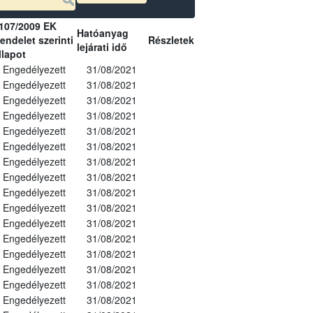
107/2009 EK
Hatóanyag
endelet szerinti
Részletek
lejárati idő
llapot
Engedélyezett
31/08/2021
Engedélyezett
31/08/2021
Engedélyezett
31/08/2021
Engedélyezett
31/08/2021
Engedélyezett
31/08/2021
Engedélyezett
31/08/2021
Engedélyezett
31/08/2021
Engedélyezett
31/08/2021
Engedélyezett
31/08/2021
Engedélyezett
31/08/2021
Engedélyezett
31/08/2021
Engedélyezett
31/08/2021
Engedélyezett
31/08/2021
Engedélyezett
31/08/2021
Engedélyezett
31/08/2021
Engedélyezett
31/08/2021