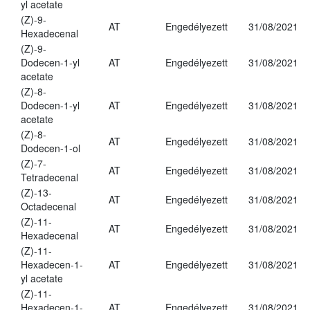
yl acetate
(Z)-9-
AT
Engedélyezett
31/08/2021
Hexadecenal
(Z)-9-
Dodecen-1-yl
AT
Engedélyezett
31/08/2021
acetate
(Z)-8-
Dodecen-1-yl
AT
Engedélyezett
31/08/2021
acetate
(Z)-8-
AT
Engedélyezett
31/08/2021
Dodecen-1-ol
(Z)-7-
AT
Engedélyezett
31/08/2021
Tetradecenal
(Z)-13-
AT
Engedélyezett
31/08/2021
Octadecenal
(Z)-11-
AT
Engedélyezett
31/08/2021
Hexadecenal
(Z)-11-
Hexadecen-1-
AT
Engedélyezett
31/08/2021
yl acetate
(Z)-11-
Hexadecen-1-
AT
Engedélyezett
31/08/2021