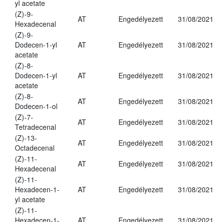
yl acetate
(Z)-9-
AT
Engedélyezett
31/08/2021
Hexadecenal
(Z)-9-
Dodecen-1-yl
AT
Engedélyezett
31/08/2021
acetate
(Z)-8-
Dodecen-1-yl
AT
Engedélyezett
31/08/2021
acetate
(Z)-8-
AT
Engedélyezett
31/08/2021
Dodecen-1-ol
(Z)-7-
AT
Engedélyezett
31/08/2021
Tetradecenal
(Z)-13-
AT
Engedélyezett
31/08/2021
Octadecenal
(Z)-11-
AT
Engedélyezett
31/08/2021
Hexadecenal
(Z)-11-
Hexadecen-1-
AT
Engedélyezett
31/08/2021
yl acetate
(Z)-11-
Hexadecen-1-
AT
Engedélyezett
31/08/2021