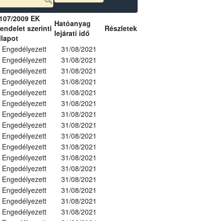
107/2009 EK
Hatóanyag
endelet szerinti
Részletek
lejárati idő
llapot
Engedélyezett
31/08/2021
Engedélyezett
31/08/2021
Engedélyezett
31/08/2021
Engedélyezett
31/08/2021
Engedélyezett
31/08/2021
Engedélyezett
31/08/2021
Engedélyezett
31/08/2021
Engedélyezett
31/08/2021
Engedélyezett
31/08/2021
Engedélyezett
31/08/2021
Engedélyezett
31/08/2021
Engedélyezett
31/08/2021
Engedélyezett
31/08/2021
Engedélyezett
31/08/2021
Engedélyezett
31/08/2021
Engedélyezett
31/08/2021