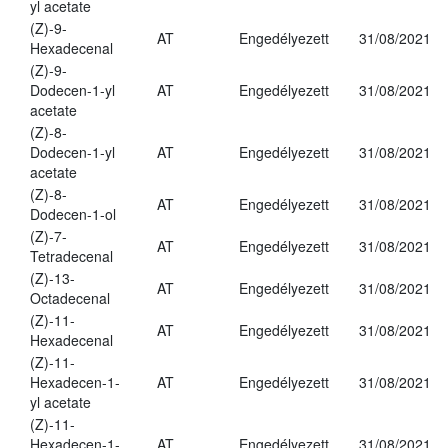
yl acetate
(Z)-9-
AT
Engedélyezett
31/08/2021
Hexadecenal
(Z)-9-
Dodecen-1-yl
AT
Engedélyezett
31/08/2021
acetate
(Z)-8-
Dodecen-1-yl
AT
Engedélyezett
31/08/2021
acetate
(Z)-8-
AT
Engedélyezett
31/08/2021
Dodecen-1-ol
(Z)-7-
AT
Engedélyezett
31/08/2021
Tetradecenal
(Z)-13-
AT
Engedélyezett
31/08/2021
Octadecenal
(Z)-11-
AT
Engedélyezett
31/08/2021
Hexadecenal
(Z)-11-
Hexadecen-1-
AT
Engedélyezett
31/08/2021
yl acetate
(Z)-11-
Hexadecen-1-
AT
Engedélyezett
31/08/2021