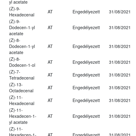
yl acetate
(Z)-9-
AT
Engedélyezett
31/08/2021
Hexadecenal
(Z)-9-
Dodecen-1-yl
AT
Engedélyezett
31/08/2021
acetate
(Z)-8-
Dodecen-1-yl
AT
Engedélyezett
31/08/2021
acetate
(Z)-8-
AT
Engedélyezett
31/08/2021
Dodecen-1-ol
(Z)-7-
AT
Engedélyezett
31/08/2021
Tetradecenal
(Z)-13-
AT
Engedélyezett
31/08/2021
Octadecenal
(Z)-11-
AT
Engedélyezett
31/08/2021
Hexadecenal
(Z)-11-
Hexadecen-1-
AT
Engedélyezett
31/08/2021
yl acetate
(Z)-11-
Hexadecen-1-
AT
Engedélyezett
31/08/2021