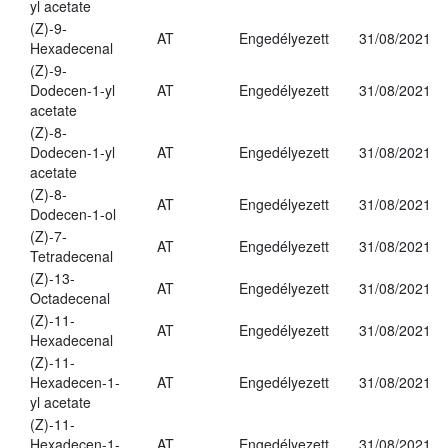
yl acetate
(Z)-9-
AT
Engedélyezett
31/08/2021
Hexadecenal
(Z)-9-
Dodecen-1-yl
AT
Engedélyezett
31/08/2021
acetate
(Z)-8-
Dodecen-1-yl
AT
Engedélyezett
31/08/2021
acetate
(Z)-8-
AT
Engedélyezett
31/08/2021
Dodecen-1-ol
(Z)-7-
AT
Engedélyezett
31/08/2021
Tetradecenal
(Z)-13-
AT
Engedélyezett
31/08/2021
Octadecenal
(Z)-11-
AT
Engedélyezett
31/08/2021
Hexadecenal
(Z)-11-
Hexadecen-1-
AT
Engedélyezett
31/08/2021
yl acetate
(Z)-11-
Hexadecen-1-
AT
Engedélyezett
31/08/2021