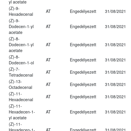
yl acetate
(Z)-9-
AT
Engedélyezett
31/08/2021
Hexadecenal
(Z)-9-
Dodecen-1-yl
AT
Engedélyezett
31/08/2021
acetate
(Z)-8-
Dodecen-1-yl
AT
Engedélyezett
31/08/2021
acetate
(Z)-8-
AT
Engedélyezett
31/08/2021
Dodecen-1-ol
(Z)-7-
AT
Engedélyezett
31/08/2021
Tetradecenal
(Z)-13-
AT
Engedélyezett
31/08/2021
Octadecenal
(Z)-11-
AT
Engedélyezett
31/08/2021
Hexadecenal
(Z)-11-
Hexadecen-1-
AT
Engedélyezett
31/08/2021
yl acetate
(Z)-11-
Hexadecen-1-
AT
Engedélyezett
31/08/2021