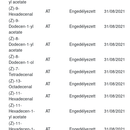
yl acetate
(Z)-9-
AT
Engedélyezett
31/08/2021
Hexadecenal
(Z)-9-
Dodecen-1-yl
AT
Engedélyezett
31/08/2021
acetate
(Z)-8-
Dodecen-1-yl
AT
Engedélyezett
31/08/2021
acetate
(Z)-8-
AT
Engedélyezett
31/08/2021
Dodecen-1-ol
(Z)-7-
AT
Engedélyezett
31/08/2021
Tetradecenal
(Z)-13-
AT
Engedélyezett
31/08/2021
Octadecenal
(Z)-11-
AT
Engedélyezett
31/08/2021
Hexadecenal
(Z)-11-
Hexadecen-1-
AT
Engedélyezett
31/08/2021
yl acetate
(Z)-11-
Hexadecen-1-
AT
Engedélyezett
31/08/2021